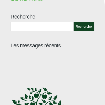
Recherche
Recherche
Les messages récents