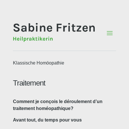
Klassische Homöopathie
Traitement
Comment je conçois le déroulement d’un
traitement homéopathique?
Avant tout, du temps pour vous