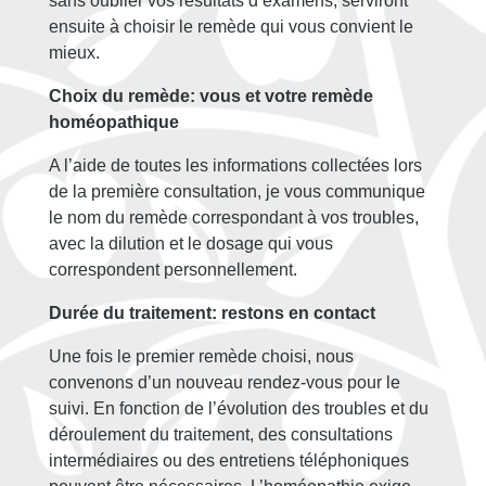
sans oublier vos résultats d’examens, serviront
ensuite à choisir le remède qui vous convient le
mieux.
Choix du remède: vous et votre remède
homéopathique
A l’aide de toutes les informations collectées lors
de la première consultation, je vous communique
le nom du remède correspondant à vos troubles,
avec la dilution et le dosage qui vous
correspondent personnellement.
Durée du traitement: restons en contact
Une fois le premier remède choisi, nous
convenons d’un nouveau rendez-vous pour le
suivi. En fonction de l’évolution des troubles et du
déroulement du traitement, des consultations
intermédiaires ou des entretiens téléphoniques