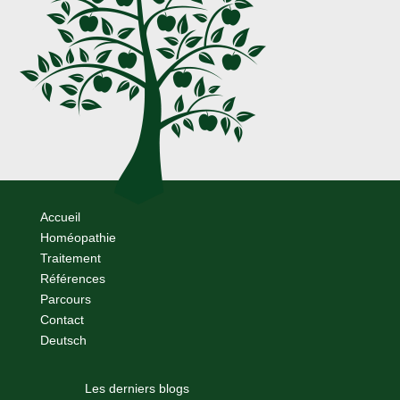
Accueil
Homéopathie
Traitement
Références
Parcours
Contact
Deutsch
Les derniers blogs