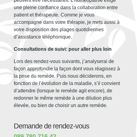
peuvent être nécessaires. L’homéopathie exige
une pleine confiance dans la collaboration entre
patient et thérapeute. Comme je vous
accompagne dans votre thérapie, je mets aussi à
votre disposition des plages quotidiennes
d’assistance téléphonique.
Consultations de suivi: pour aller plus loin
Lors des rendez-vous suivants, j’analyserai de
façon approfondie la façon dont vous réagissez à
la prise du remède. Puis nous déciderons, en
fonction de l’évolution de la maladie, s’il convient
d‘attendre (lorsque le remède agit encore), de
redonner le même remède à une dilution plus
élevée, ou bien de choisir un autre remède.
Demande de rendez-vous
089 780 716 42