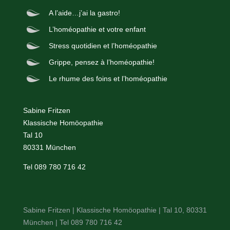
A l’aide…j’ai la gastro!
L’homéopathie et votre enfant
Stress quotidien et l’homéopathie
Grippe, pensez à l’homéopathie!
Le rhume des foins et l’homéopathie
Sabine Fritzen
Klassische Homöopathie
Tal 10
80331 München
Tel
089 780 716 42
Sabine Fritzen | Klassische Homöopathie | Tal 10, 80331
München | Tel
089 780 716 42