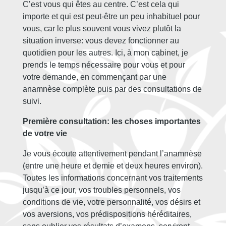
C’est vous qui êtes au centre. C’est cela qui
importe et qui est peut-être un peu inhabituel pour
vous, car le plus souvent vous vivez plutôt la
situation inverse: vous devez fonctionner au
quotidien pour les autres. Ici, à mon cabinet, je
prends le temps nécessaire pour vous et pour
votre demande, en commençant par une
anamnèse complète puis par des consultations de
suivi.
Première consultation: les choses importantes
de votre vie
Je vous écoute attentivement pendant l’anamnèse
(entre une heure et demie et deux heures environ).
Toutes les informations concernant vos traitements
jusqu’à ce jour, vos troubles personnels, vos
conditions de vie, votre personnalité, vos désirs et
vos aversions, vos prédispositions héréditaires,