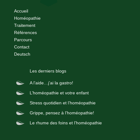
Accueil
Homéopathie
Traitement
Références
Parcours
Contact
Deutsch
Les derniers blogs
A l’aide…j’ai la gastro!
L’homéopathie et votre enfant
Stress quotidien et l’homéopathie
Grippe, pensez à l’homéopathie!
Le rhume des foins et l’homéopathie