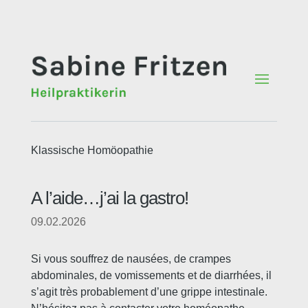
Klassische Homöopathie
A l’aide…j’ai la gastro!
09.02.2026
Si vous souffrez de nausées, de crampes
abdominales, de vomissements et de diarrhées, il
s’agit très probablement d’une grippe intestinale.