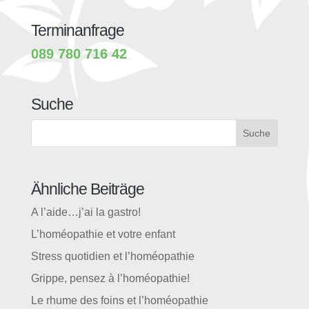
Terminanfrage
089 780 716 42
Suche
Suche
Ähnliche Beiträge
A l’aide…j’ai la gastro!
L’homéopathie et votre enfant
Stress quotidien et l’homéopathie
Grippe, pensez à l’homéopathie!
Le rhume des foins et l’homéopathie