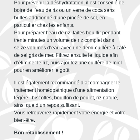
Pour prévenir la déshydratation, il est conseillé de
boire de l’eau de riz ou un verre de coca sans
bulles additionné d’une pincée de sel, en
particulier chez les enfants.
Pour préparer l’eau de riz, faites bouillir pendant
trente minutes un volume de riz complet dans
seize volumes d’eau avec une demi-cuillère à café
de sel gris de mer. Filtrez ensuite le liquide afin
d’éliminer le riz, puis ajoutez une cuillère de miel
pour en améliorer le goût.
Il est également recommandé d’accompagner le
traitement homéopathique d’une alimentation
légère : biscottes, bouillon de poulet, riz nature,
ainsi que d’un repos suffisant.
Vous retrouverez rapidement votre énergie et votre
bien-être.
Bon rétablissement !