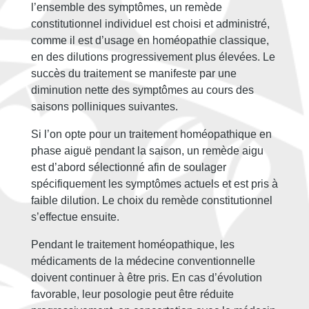
l’ensemble des symptômes, un remède
constitutionnel individuel est choisi et administré,
comme il est d’usage en homéopathie classique,
en des dilutions progressivement plus élevées. Le
succès du traitement se manifeste par une
diminution nette des symptômes au cours des
saisons polliniques suivantes.
Si l’on opte pour un traitement homéopathique en
phase aiguë pendant la saison, un remède aigu
est d’abord sélectionné afin de soulager
spécifiquement les symptômes actuels et est pris à
faible dilution. Le choix du remède constitutionnel
s’effectue ensuite.
Pendant le traitement homéopathique, les
médicaments de la médecine conventionnelle
doivent continuer à être pris. En cas d’évolution
favorable, leur posologie peut être réduite