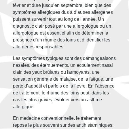
février et dure jusqu’en septembre, bien que des
symptômes allergiques dus à d’autres allergènes
puissent survenir tout au long de l’année. Un
diagnostic clair posé par une allergologue ou un
allergologue est essentiel afin de déterminer la
présence d’un rhume des foins et d’identifier les
allergènes responsables.
Les symptômes typiques sont des démangeaisons
nasales, des éternuements, un écoulement nasal
clair, des yeux brûlants ou larmoyants, une
sensation générale de malaise, de la fatigue, une
perte d’appétit et parfois de la fièvre. En l’absence
de traitement, le rhume des foins peut, dans les
cas les plus graves, évoluer vers un asthme
allergique.
En médecine conventionnelle, le traitement
repose le plus souvent sur des antihistaminiques,