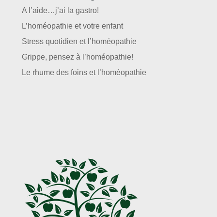
A l’aide…j’ai la gastro!
L’homéopathie et votre enfant
Stress quotidien et l’homéopathie
Grippe, pensez à l’homéopathie!
Le rhume des foins et l’homéopathie