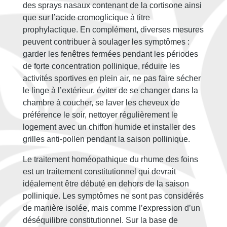
des sprays nasaux contenant de la cortisone ainsi
que sur l’acide cromoglicique à titre
prophylactique. En complément, diverses mesures
peuvent contribuer à soulager les symptômes :
garder les fenêtres fermées pendant les périodes
de forte concentration pollinique, réduire les
activités sportives en plein air, ne pas faire sécher
le linge à l’extérieur, éviter de se changer dans la
chambre à coucher, se laver les cheveux de
préférence le soir, nettoyer régulièrement le
logement avec un chiffon humide et installer des
grilles anti-pollen pendant la saison pollinique.
Le traitement homéopathique du rhume des foins
est un traitement constitutionnel qui devrait
idéalement être débuté en dehors de la saison
pollinique. Les symptômes ne sont pas considérés
de manière isolée, mais comme l’expression d’un
déséquilibre constitutionnel. Sur la base de