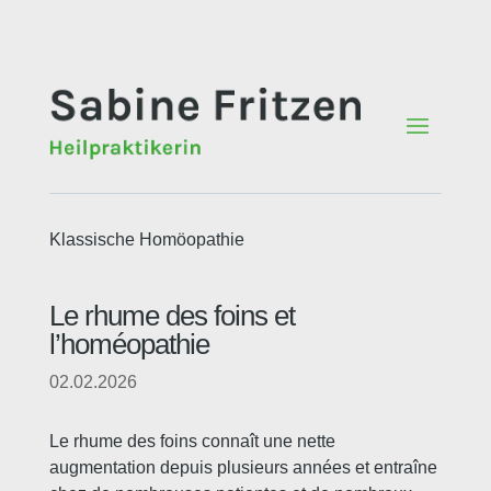
Klassische Homöopathie
Le rhume des foins et
l’homéopathie
02.02.2026
Le rhume des foins connaît une nette
augmentation depuis plusieurs années et entraîne