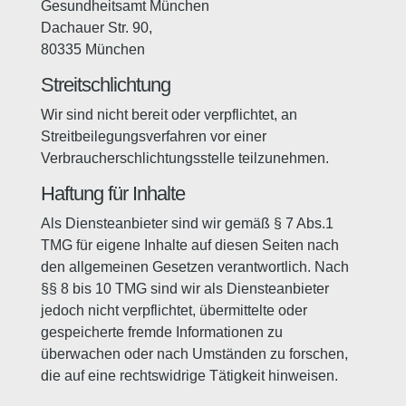
Gesundheitsamt München
Dachauer Str. 90,
80335 München
Streitschlichtung
Wir sind nicht bereit oder verpflichtet, an
Streitbeilegungsverfahren vor einer
Verbraucherschlichtungsstelle teilzunehmen.
Haftung für Inhalte
Als Diensteanbieter sind wir gemäß § 7 Abs.1
TMG für eigene Inhalte auf diesen Seiten nach
den allgemeinen Gesetzen verantwortlich. Nach
§§ 8 bis 10 TMG sind wir als Diensteanbieter
jedoch nicht verpflichtet, übermittelte oder
gespeicherte fremde Informationen zu
überwachen oder nach Umständen zu forschen,
die auf eine rechtswidrige Tätigkeit hinweisen.