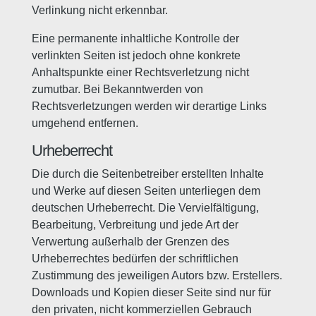
Verlinkung nicht erkennbar.
Eine permanente inhaltliche Kontrolle der
verlinkten Seiten ist jedoch ohne konkrete
Anhaltspunkte einer Rechtsverletzung nicht
zumutbar. Bei Bekanntwerden von
Rechtsverletzungen werden wir derartige Links
umgehend entfernen.
Urheberrecht
Die durch die Seitenbetreiber erstellten Inhalte
und Werke auf diesen Seiten unterliegen dem
deutschen Urheberrecht. Die Vervielfältigung,
Bearbeitung, Verbreitung und jede Art der
Verwertung außerhalb der Grenzen des
Urheberrechtes bedürfen der schriftlichen
Zustimmung des jeweiligen Autors bzw. Erstellers.
Downloads und Kopien dieser Seite sind nur für
den privaten, nicht kommerziellen Gebrauch