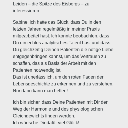
Leiden – die Spitze des Eisbergs – zu
interessieren.
Sabine, ich hatte das Glück, dass Du in den
letzten Jahren regelmäßig in meiner Praxis
mitgearbeitet hast. Ich konnte beobachten, dass
Du ein echtes analytisches Talent hast und dass
Du gleichzeitig Deinen Patienten die nötige Liebe
entgegenbringen kannst, um das Vertrauen zu
schaffen, das als Basis der Arbeit mit den
Patienten notwendig ist.
Das ist unerlässlich, um den roten Faden der
Lebensgeschichte zu erkennen und zu verstehen.
Nur dann kann man helfen!
Ich bin sicher, dass Deine Patienten mit Dir den
Weg der Harmonie und des physiologischen
Gleichgewichts finden werden.
Ich wünsche Dir dafür viel Glück!