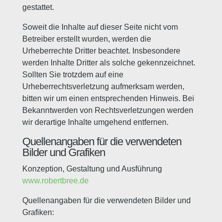
gestattet.
Soweit die Inhalte auf dieser Seite nicht vom
Betreiber erstellt wurden, werden die
Urheberrechte Dritter beachtet. Insbesondere
werden Inhalte Dritter als solche gekennzeichnet.
Sollten Sie trotzdem auf eine
Urheberrechtsverletzung aufmerksam werden,
bitten wir um einen entsprechenden Hinweis. Bei
Bekanntwerden von Rechtsverletzungen werden
wir derartige Inhalte umgehend entfernen.
Quellenangaben für die verwendeten
Bilder und Grafiken
Konzeption, Gestaltung und Ausführung
www.robertbree.de
Quellenangaben für die verwendeten Bilder und
Grafiken: