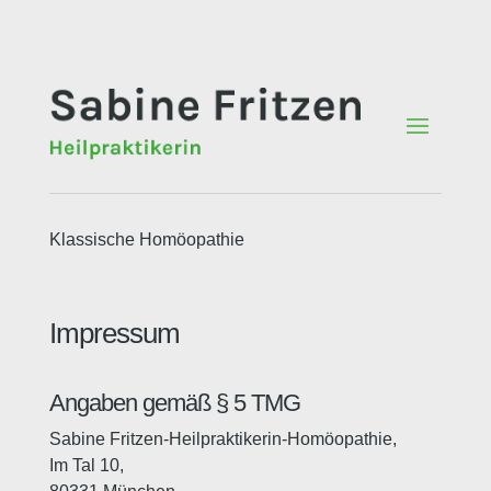
Klassische Homöopathie
Impressum
Angaben gemäß § 5 TMG
Sabine Fritzen-Heilpraktikerin-Homöopathie,
Im Tal 10,