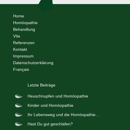
Home
Homöopathie
Behandlung
Vita
Referenzen
Kontakt
Impressum
Datenschutzerklärung
Français
Letzte Beiträge
Heuschnupfen und Homöopathie
Kinder und Homöopathie
Ihr Lebensweg und die Homöopathie…
Hast Du gut geschlafen?