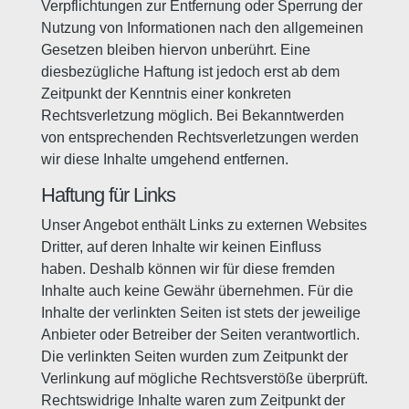
Verpflichtungen zur Entfernung oder Sperrung der
Nutzung von Informationen nach den allgemeinen
Gesetzen bleiben hiervon unberührt. Eine
diesbezügliche Haftung ist jedoch erst ab dem
Zeitpunkt der Kenntnis einer konkreten
Rechtsverletzung möglich. Bei Bekanntwerden
von entsprechenden Rechtsverletzungen werden
wir diese Inhalte umgehend entfernen.
Haftung für Links
Unser Angebot enthält Links zu externen Websites
Dritter, auf deren Inhalte wir keinen Einfluss
haben. Deshalb können wir für diese fremden
Inhalte auch keine Gewähr übernehmen. Für die
Inhalte der verlinkten Seiten ist stets der jeweilige
Anbieter oder Betreiber der Seiten verantwortlich.
Die verlinkten Seiten wurden zum Zeitpunkt der
Verlinkung auf mögliche Rechtsverstöße überprüft.
Rechtswidrige Inhalte waren zum Zeitpunkt der