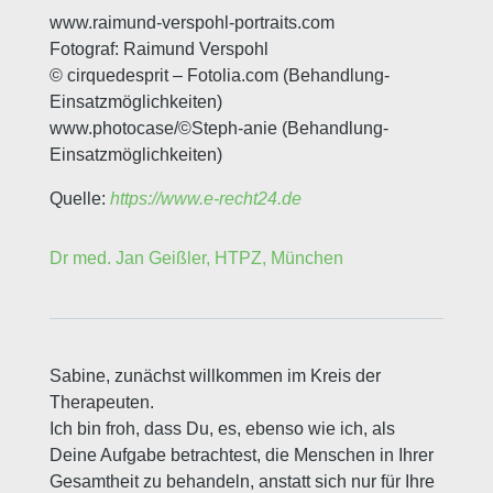
www.raimund-verspohl-portraits.com
Fotograf: Raimund Verspohl
© cirquedesprit – Fotolia.com (Behandlung-
Einsatzmöglichkeiten)
www.photocase/©Steph-anie (Behandlung-
Einsatzmöglichkeiten)
Quelle:
https://www.e-recht24.de
Dr med. Jan Geißler, HTPZ, München
Sabine, zunächst willkommen im Kreis der
Therapeuten.
Ich bin froh, dass Du, es, ebenso wie ich, als
Deine Aufgabe betrachtest, die Menschen in Ihrer
Gesamtheit zu behandeln, anstatt sich nur für Ihre