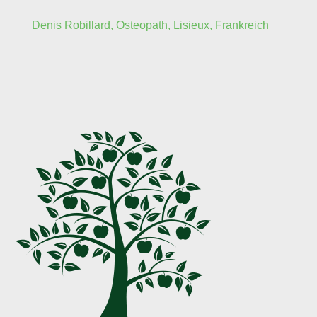
Denis Robillard, Osteopath, Lisieux, Frankreich