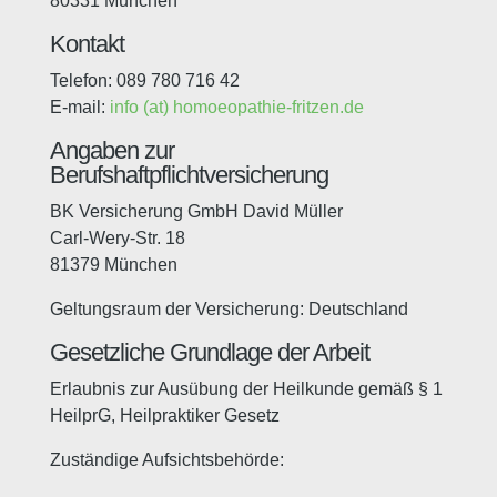
80331 München
Kontakt
Telefon: 089 780 716 42
E-mail:
info (at) homoeopathie-fritzen.de
Angaben zur
Berufshaftpflichtversicherung
BK Versicherung GmbH David Müller
Carl-Wery-Str. 18
81379 München
Geltungsraum der Versicherung: Deutschland
Gesetzliche Grundlage der Arbeit
Erlaubnis zur Ausübung der Heilkunde gemäß § 1
HeilprG, Heilpraktiker Gesetz
Zuständige Aufsichtsbehörde: